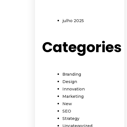
julho 2025
Categories
Branding
Design
Innovation
Marketing
New
SEO
Strategy
Uncategorized