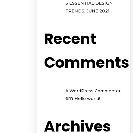
3 ESSENTIAL DESIGN
TRENDS, JUNE 2021
Recent
Comments
A WordPress Commenter
em
Hello world!
Archives