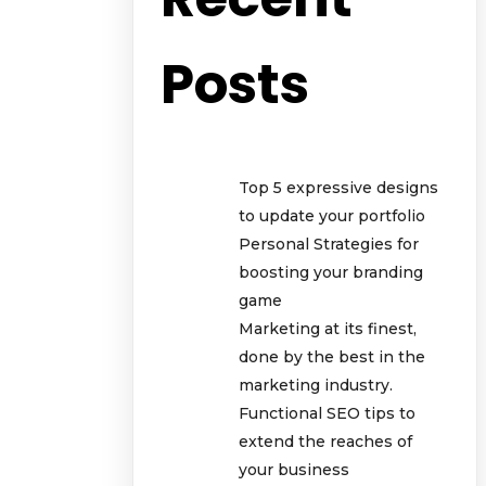
Posts
Top 5 expressive designs
to update your portfolio
Personal Strategies for
boosting your branding
game
Marketing at its finest,
done by the best in the
marketing industry.
Functional SEO tips to
extend the reaches of
your business