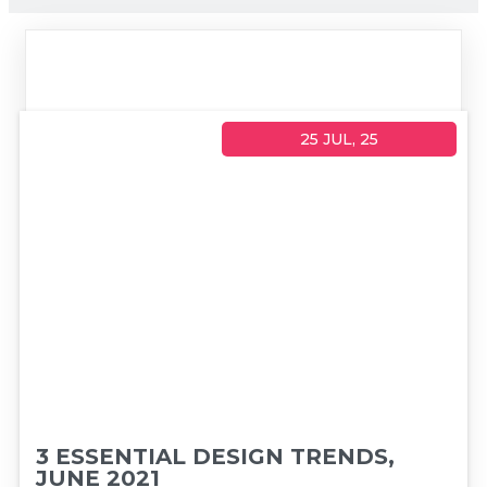
25
JUL, 25
3 ESSENTIAL DESIGN TRENDS,
JUNE 2021