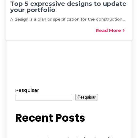
Top 5 expressive designs to update
your portfolio
A design is a plan or specification for the construction…
Read More
Pesquisar
Pesquisar
Recent Posts