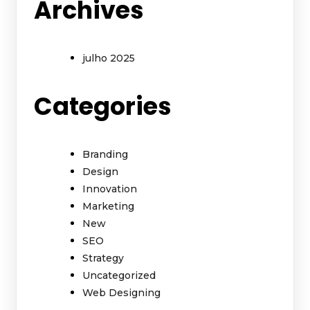
Archives
julho 2025
Categories
Branding
Design
Innovation
Marketing
New
SEO
Strategy
Uncategorized
Web Designing