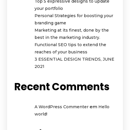
Top 5 expressive designs to update
your portfolio
Personal Strategies for boosting your
branding game
Marketing at its finest, done by the
best in the marketing industry.
Functional SEO tips to extend the
reaches of your business
3 ESSENTIAL DESIGN TRENDS, JUNE
2021
Recent Comments
em
A WordPress Commenter
Hello
world!